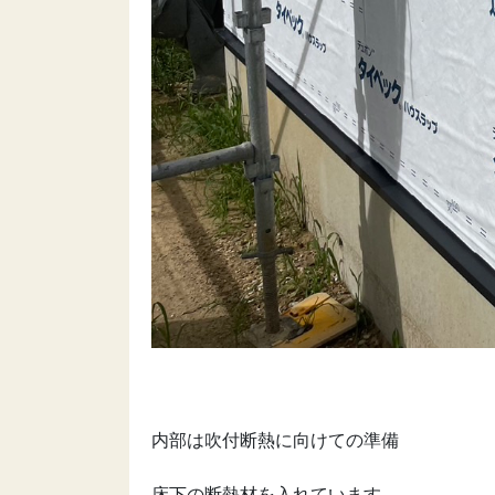
内部は吹付断熱に向けての準備
床下の断熱材を入れています