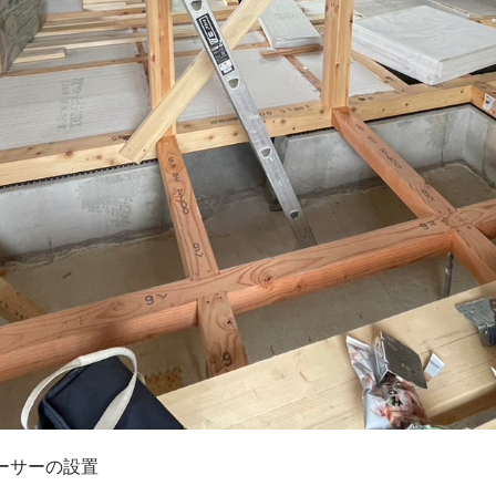
ーサーの設置