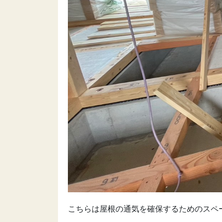
こちらは屋根の通気を確保するためのスペ