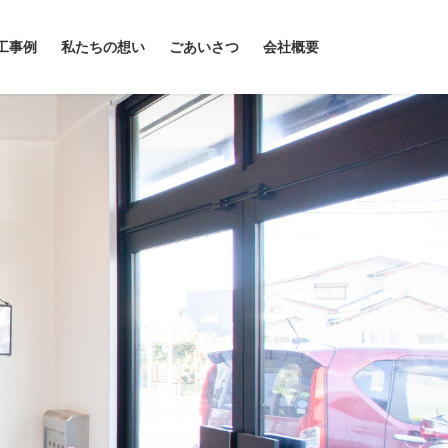
工事例
私たちの想い
ごあいさつ
会社概要